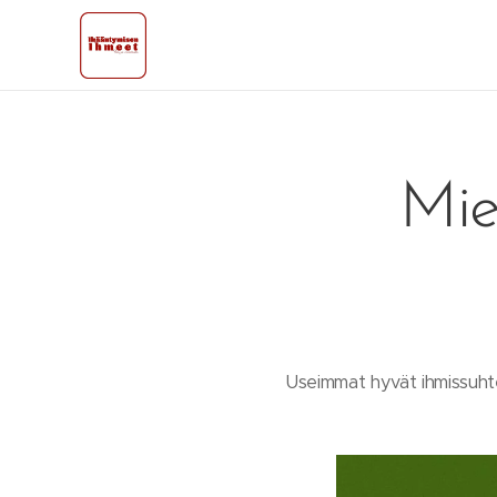
Mie
Useimmat hyvät ihmissuht