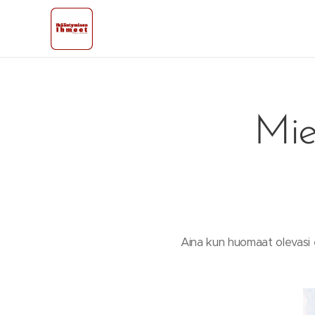
Mie
Aina kun huomaat olevasi 